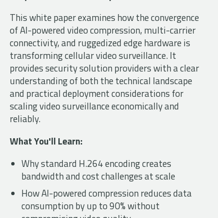
This white paper examines how the convergence
of AI-powered video compression, multi-carrier
connectivity, and ruggedized edge hardware is
transforming cellular video surveillance. It
provides security solution providers with a clear
understanding of both the technical landscape
and practical deployment considerations for
scaling video surveillance economically and
reliably.
What You'll Learn:
Why standard H.264 encoding creates
bandwidth and cost challenges at scale
How AI-powered compression reduces data
consumption by up to 90% without