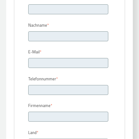
Nachname
*
E-Mail
*
Telefonnummer
*
Firmenname
*
Land
*