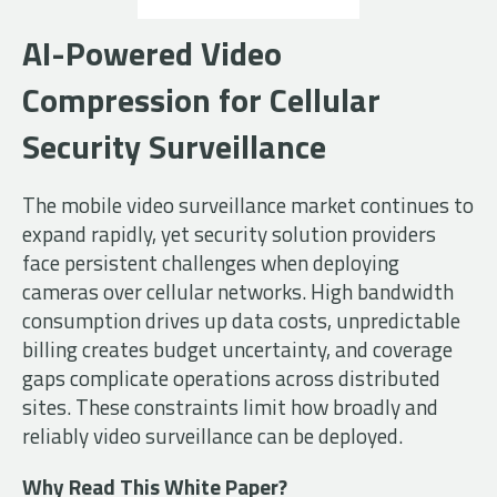
AI-Powered Video
Compression for Cellular
Security Surveillance
The mobile video surveillance market continues to
expand rapidly, yet security solution providers
face persistent challenges when deploying
cameras over cellular networks. High bandwidth
consumption drives up data costs, unpredictable
billing creates budget uncertainty, and coverage
gaps complicate operations across distributed
sites. These constraints limit how broadly and
reliably video surveillance can be deployed.
Why Read This White Paper?