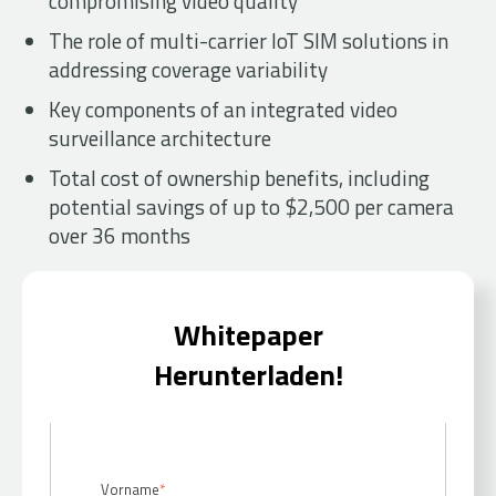
compromising video quality
The role of multi-carrier IoT SIM solutions in
addressing coverage variability
Key components of an integrated video
surveillance architecture
Total cost of ownership benefits, including
potential savings of up to $2,500 per camera
over 36 months
Whitepaper
Herunterladen!
Vorname
*